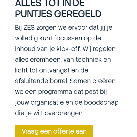
ALLES TOT IN DE
PUNTJES GEREGELD
Bij ZES zorgen we ervoor dat jij je
volledig kunt focussen op de
inhoud van je kick-off. Wij regelen
alles eromheen, van techniek en
licht tot ontvangst en de
afsluitende borrel. Samen creëren
we een programma dat past bij
jouw organisatie en de boodschap
die je wilt overbrengen.
Vraag een offerte aan