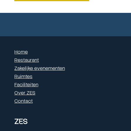
Home
Restaurant
Zakelijke evenementen
Ruimtes
Faciliteiten
Over ZES
Contact
ZES