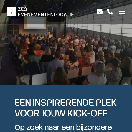
EEN INSPIRERENDE PLEK
VOOR JOUW KICK-OFF
Op zoek naar een bijzondere