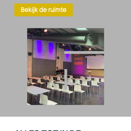
Bekijk de ruimte