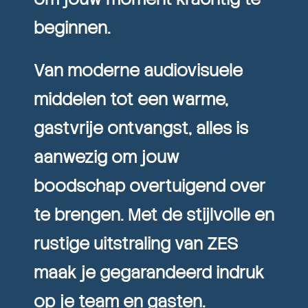
beginnen.
Van moderne audiovisuele
middelen tot een warme,
gastvrije ontvangst, alles is
aanwezig om jouw
boodschap overtuigend over
te brengen. Met de stijlvolle en
rustige uitstraling van ZES
maak je gegarandeerd indruk
op je team en gasten.