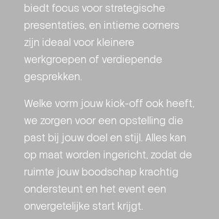
biedt focus voor strategische
presentaties, en intieme corners
zijn ideaal voor kleinere
werkgroepen of verdiepende
gesprekken.
Welke vorm jouw kick-off ook heeft,
we zorgen voor een opstelling die
past bij jouw doel en stijl. Alles kan
op maat worden ingericht, zodat de
ruimte jouw boodschap krachtig
ondersteunt en het event een
onvergetelijke start krijgt.