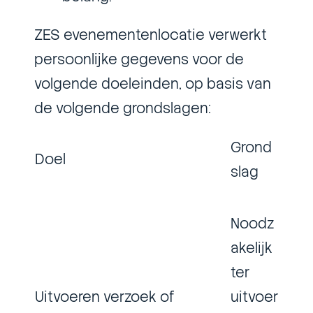
ZES evenementenlocatie verwerkt
persoonlijke gegevens voor de
volgende doeleinden, op basis van
de volgende grondslagen:
Grond
Doel
slag
Noodz
akelijk
ter
Uitvoeren verzoek of
uitvoer