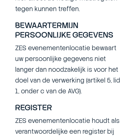
tegen kunnen treffen.
BEWAARTERMIJN
PERSOONLIJKE GEGEVENS
ZES evenementenlocatie bewaart
uw persoonlijke gegevens niet
langer dan noodzakelijk is voor het
doel van de verwerking (artikel 5, lid
1, onder c van de AVG).
REGISTER
ZES evenementenlocatie houdt als
verantwoordelijke een register bij