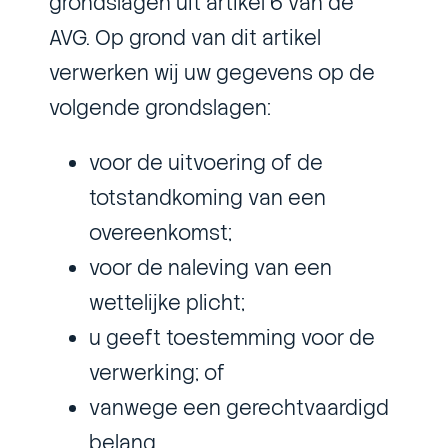
grondslagen uit artikel 6 van de
AVG. Op grond van dit artikel
verwerken wij uw gegevens op de
volgende grondslagen:
voor de uitvoering of de
totstandkoming van een
overeenkomst;
voor de naleving van een
wettelijke plicht;
u geeft toestemming voor de
verwerking; of
vanwege een gerechtvaardigd
belang.