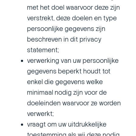
met het doel waarvoor deze zijn
verstrekt, deze doelen en type
persoonlijke gegevens zijn
beschreven in dit privacy
statement;
verwerking van uw persoonlijke
gegevens beperkt houdt tot
enkel die gegevens welke
minimaal nodig zijn voor de
doeleinden waarvoor ze worden
verwerkt;
vraagt om uw uitdrukkelijke
toestemming als wij deze nodig