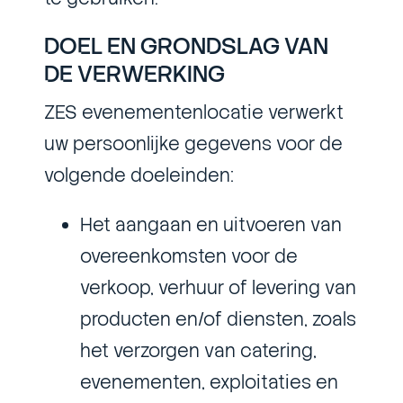
DOEL EN GRONDSLAG VAN
DE VERWERKING
ZES evenementenlocatie verwerkt
uw persoonlijke gegevens voor de
volgende doeleinden:
Het aangaan en uitvoeren van
overeenkomsten voor de
verkoop, verhuur of levering van
producten en/of diensten, zoals
het verzorgen van catering,
evenementen, exploitaties en