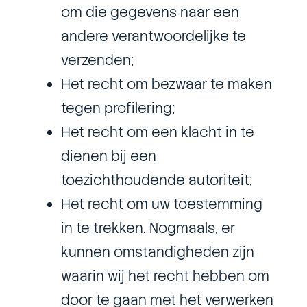
om die gegevens naar een
andere verantwoordelijke te
verzenden;
Het recht om bezwaar te maken
tegen profilering;
Het recht om een ​​klacht in te
dienen bij een
toezichthoudende autoriteit;
Het recht om uw toestemming
in te trekken. Nogmaals, er
kunnen omstandigheden zijn
waarin wij het recht hebben om
door te gaan met het verwerken