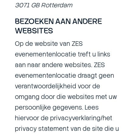
3071 GB Rotterdam
BEZOEKEN AAN ANDERE
WEBSITES
Op de website van ZES
evenementenlocatie treft u links
aan naar andere websites. ZES
evenementenlocatie draagt geen
verantwoordelijkheid voor de
omgang door die websites met uw
persoonlijke gegevens. Lees
hiervoor de privacyverklaring/het
privacy statement van de site die u