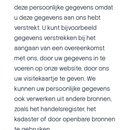
deze persoonlijke gegevens omdat
u deze gegevens aan ons hebt
verstrekt. U kunt bijvoorbeeld
gegevens verstrekken bij het
aangaan van een overeenkomst
met ons, door uw gegevens in te
voeren op onze website, door ons
uw visitekaartje te geven. We
kunnen uw persoonlijke gegevens
ook verwerken uit andere bronnen,
zoals het handelsregister, het
kadaster of door openbare bronnen
te gebruiken.