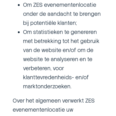
Om ZES evenementenlocatie
onder de aandacht te brengen
bij potentiële klanten;
Om statistieken te genereren
met betrekking tot het gebruik
van de website en/of om de
website te analyseren en te
verbeteren, voor
klanttevredenheids- en/of
marktonderzoeken.
Over het algemeen verwerkt ZES
evenementenlocatie uw