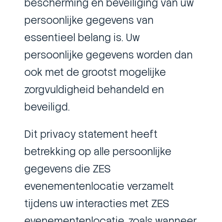
bescherming en beveiliging van uw
persoonlijke gegevens van
essentieel belang is. Uw
persoonlijke gegevens worden dan
ook met de grootst mogelijke
zorgvuldigheid behandeld en
beveiligd.
Dit privacy statement heeft
betrekking op alle persoonlijke
gegevens die ZES
evenementenlocatie verzamelt
tijdens uw interacties met ZES
evenementenlocatie, zoals wanneer