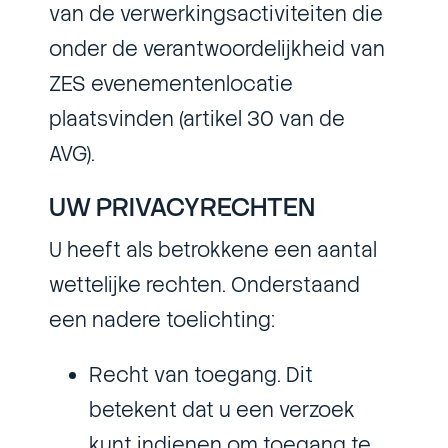
van de verwerkingsactiviteiten die
onder de verantwoordelijkheid van
ZES evenementenlocatie
plaatsvinden (artikel 30 van de
AVG).
UW PRIVACYRECHTEN
U heeft als betrokkene een aantal
wettelijke rechten. Onderstaand
een nadere toelichting:
Recht van toegang. Dit
betekent dat u een verzoek
kunt indienen om toegang te