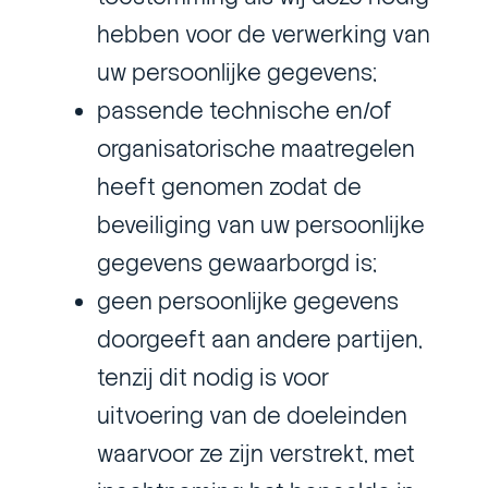
hebben voor de verwerking van
uw persoonlijke gegevens;
passende technische en/of
organisatorische maatregelen
heeft genomen zodat de
beveiliging van uw persoonlijke
gegevens gewaarborgd is;
geen persoonlijke gegevens
doorgeeft aan andere partijen,
tenzij dit nodig is voor
uitvoering van de doeleinden
waarvoor ze zijn verstrekt, met