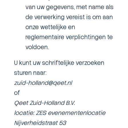
van uw gegevens, met name als
de verwerking vereist is om aan
onze wettelijke en
reglementaire verplichtingen te
voldoen.
U kunt uw schriftelijke verzoeken
sturen naar:
zuid-holland@qeet.nl
of
Qeet Zuid-Holland B.V.
locatie: ZES evenementenlocatie
Nijverheidstraat 53