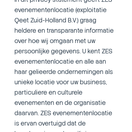
evenementenlocatie (exploitatie
Qeet Zuid-Holland B.V.) graag
heldere en transparante informatie
over hoe wij omgaan met uw
persoonlijke gegevens. U kent ZES
evenementenlocatie en alle aan
haar gelieerde ondernemingen als
unieke locatie voor uw business,
particuliere en culturele
evenementen en de organisatie
daarvan. ZES evenementenlocatie
is ervan overtuigd dat de