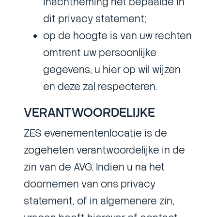
inachtneming het bepaalde in
dit privacy statement;
op de hoogte is van uw rechten
omtrent uw persoonlijke
gegevens, u hier op wil wijzen
en deze zal respecteren.
VERANTWOORDELIJKE
ZES evenementenlocatie is de
zogeheten verantwoordelijke in de
zin van de AVG. Indien u na het
doornemen van ons privacy
statement, of in algemenere zin,