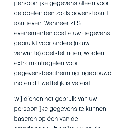
persoonlijke gegevens alleen voor
de doeleinden zoals bovenstaand
aangeven. Wanneer ZES
evenementenlocatie uw gegevens
gebruikt voor andere (nauw
verwante) doelstellingen, worden
extra maatregelen voor
gegevensbescherming ingebouwd
indien dit wettelijk is vereist.
Wij dienen het gebruik van uw
persoonlijke gegevens te kunnen
baseren op één van de