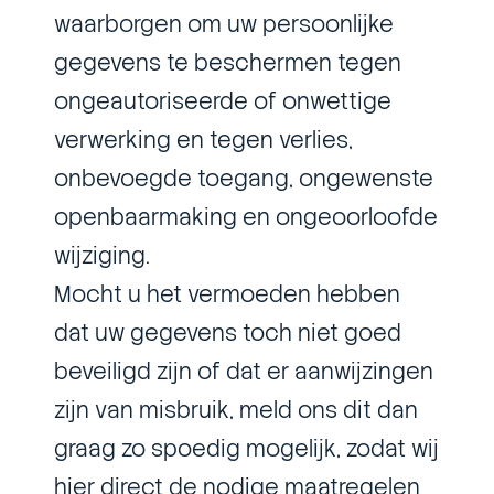
waarborgen om uw persoonlijke
gegevens te beschermen tegen
ongeautoriseerde of onwettige
verwerking en tegen verlies,
onbevoegde toegang, ongewenste
openbaarmaking en ongeoorloofde
wijziging.
Mocht u het vermoeden hebben
dat uw gegevens toch niet goed
beveiligd zijn of dat er aanwijzingen
zijn van misbruik, meld ons dit dan
graag zo spoedig mogelijk, zodat wij
hier direct de nodige maatregelen