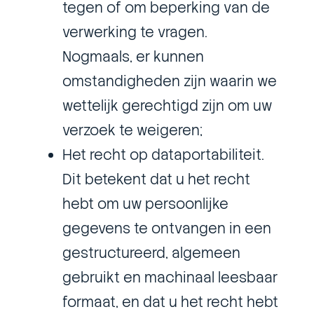
tegen of om beperking van de
verwerking te vragen.
Nogmaals, er kunnen
omstandigheden zijn waarin we
wettelijk gerechtigd zijn om uw
verzoek te weigeren;
Het recht op dataportabiliteit.
Dit betekent dat u het recht
hebt om uw persoonlijke
gegevens te ontvangen in een
gestructureerd, algemeen
gebruikt en machinaal leesbaar
formaat, en dat u het recht hebt