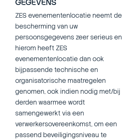
GEGEVENS
ZES evenementenlocatie neemt de
bescherming van uw
persoonsgegevens zeer serieus en
hierom heeft ZES
evenementenlocatie dan ook
bijpassende technische en
organisatorische maatregelen
genomen, ook indien nodig met/bij
derden waarmee wordt
samengewerkt via een
verwerkersovereenkomst, om een ​​
passend beveiligingsniveau te