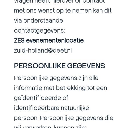
vragen heeft hierover of contact
met ons wenst op te nemen kan dit
via onderstaande
contactgegevens:
ZES evenementenlocatie
zuid-holland@qeet.nl
PERSOONLIJKE GEGEVENS
Persoonlijke gegevens zijn alle
informatie met betrekking tot een
geïdentificeerde of
identificeerbare natuurlijke
persoon. Persoonlijke gegevens die