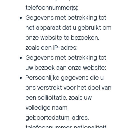
telefoonnummer(s);
Gegevens met betrekking tot
het apparaat dat u gebruikt om
onze website te bezoeken,
zoals een IP-adres;
Gegevens met betrekking tot
uw bezoek aan onze website;
Persoonlijke gegevens die u
ons verstrekt voor het doel van
een sollicitatie, zoals uw
volledige naam,
geboortedatum, adres,
telefoonnummer, nationaliteit,