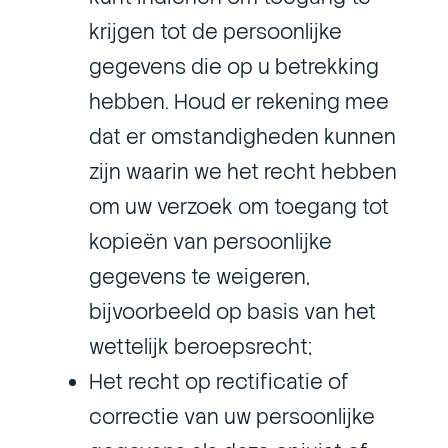
krijgen tot de persoonlijke
gegevens die op u betrekking
hebben. Houd er rekening mee
dat er omstandigheden kunnen
zijn waarin we het recht hebben
om uw verzoek om toegang tot
kopieën van persoonlijke
gegevens te weigeren,
bijvoorbeeld op basis van het
wettelijk beroepsrecht;
Het recht op rectificatie of
correctie van uw persoonlijke