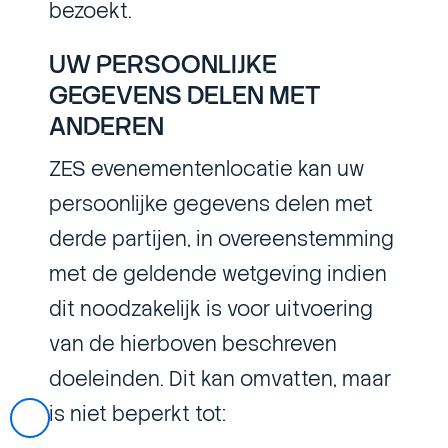
bezoekt.
UW PERSOONLIJKE
GEGEVENS DELEN MET
ANDEREN
ZES evenementenlocatie kan uw
persoonlijke gegevens delen met
derde partijen, in overeenstemming
met de geldende wetgeving indien
dit noodzakelijk is voor uitvoering
van de hierboven beschreven
doeleinden. Dit kan omvatten, maar
is niet beperkt tot: