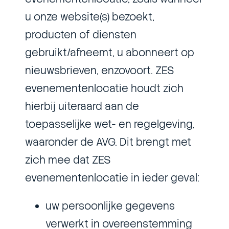
u onze website(s) bezoekt,
producten of diensten
gebruikt/afneemt, u abonneert op
nieuwsbrieven, enzovoort. ZES
evenementenlocatie houdt zich
hierbij uiteraard aan de
toepasselijke wet- en regelgeving,
waaronder de AVG. Dit brengt met
zich mee dat ZES
evenementenlocatie in ieder geval:
uw persoonlijke gegevens
verwerkt in overeenstemming