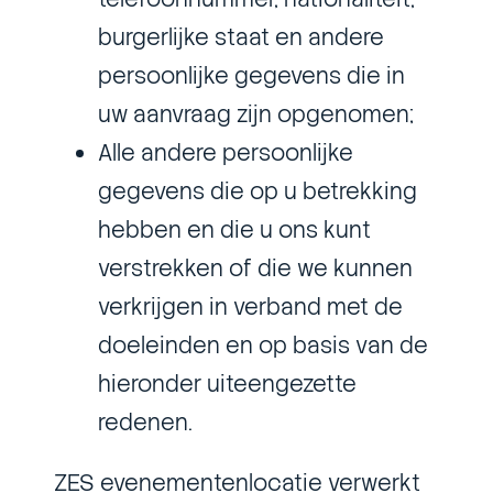
burgerlijke staat en andere
persoonlijke gegevens die in
uw aanvraag zijn opgenomen;
Alle andere persoonlijke
gegevens die op u betrekking
hebben en die u ons kunt
verstrekken of die we kunnen
verkrijgen in verband met de
doeleinden en op basis van de
hieronder uiteengezette
redenen.
ZES evenementenlocatie verwerkt