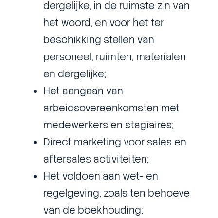
dergelijke, in de ruimste zin van
het woord, en voor het ter
beschikking stellen van
personeel, ruimten, materialen
en dergelijke;
Het aangaan van
arbeidsovereenkomsten met
medewerkers en stagiaires;
Direct marketing voor sales en
aftersales activiteiten;
Het voldoen aan wet- en
regelgeving, zoals ten behoeve
van de boekhouding;