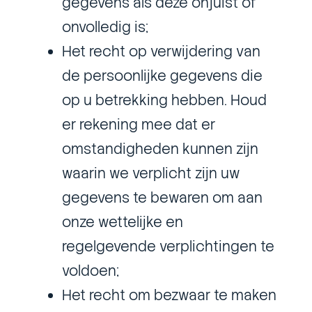
gegevens als deze onjuist of
onvolledig is;
Het recht op verwijdering van
de persoonlijke gegevens die
op u betrekking hebben. Houd
er rekening mee dat er
omstandigheden kunnen zijn
waarin we verplicht zijn uw
gegevens te bewaren om aan
onze wettelijke en
regelgevende verplichtingen te
voldoen;
Het recht om bezwaar te maken